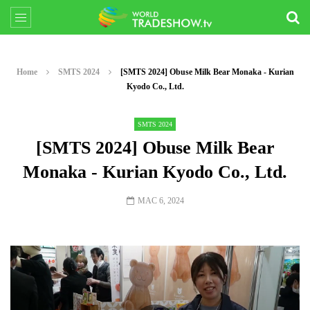
Home
SMTS 2024
[SMTS 2024] Obuse Milk Bear Monaka - Kurian
Kyodo Co., Ltd.
SMTS 2024
[SMTS 2024] Obuse Milk Bear
Monaka - Kurian Kyodo Co., Ltd.
MAC 6, 2024