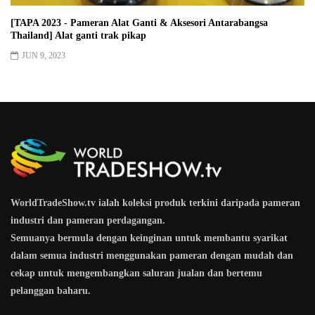
[TAPA 2023 - Pameran Alat Ganti & Aksesori Antarabangsa
Thailand] Alat ganti trak pikap
JUN 9, 2023
WorldTradeShow.tv ialah koleksi produk terkini daripada pameran
industri dan pameran perdagangan.
Semuanya bermula dengan keinginan untuk membantu syarikat
dalam semua industri menggunakan pameran dengan mudah dan
cekap untuk mengembangkan saluran jualan dan bertemu
pelanggan baharu.