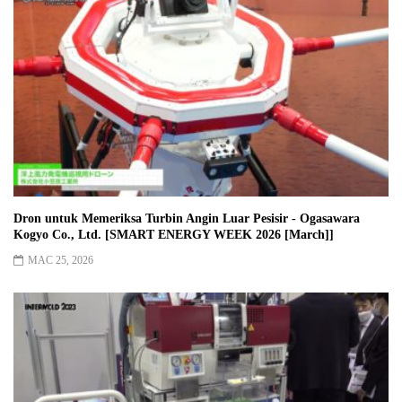
Dron untuk Memeriksa Turbin Angin Luar Pesisir - Ogasawara
Kogyo Co., Ltd. [SMART ENERGY WEEK 2026 [March]]
MAC 25, 2026