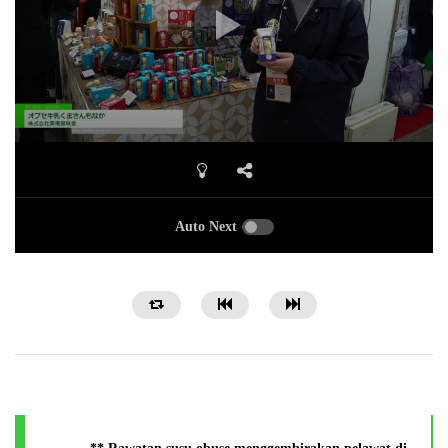
Auto Next