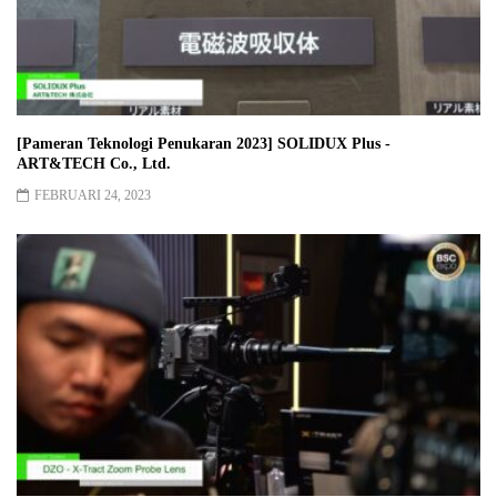
[Pameran Teknologi Penukaran 2023] SOLIDUX Plus -
ART&TECH Co., Ltd.
FEBRUARI 24, 2023