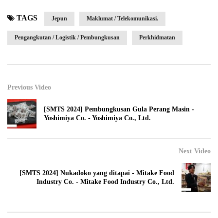
TAGS
Jepun
Maklumat / Telekomunikasi.
Pengangkutan / Logistik / Pembungkusan
Perkhidmatan
Previous Video
[SMTS 2024] Pembungkusan Gula Perang Masin -
Yoshimiya Co. - Yoshimiya Co., Ltd.
Next Video
[SMTS 2024] Nukadoko yang ditapai - Mitake Food
Industry Co. - Mitake Food Industry Co., Ltd.