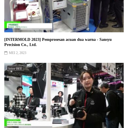
[INTERMOLD 2023] Pemprosesan acuan dua warna - Sansyu
Precision Co., Ltd.
MEI 2, 2023