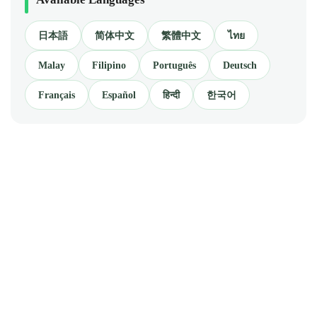
日本語
简体中文
繁體中文
ไทย
Malay
Filipino
Português
Deutsch
Français
Español
हिन्दी
한국어