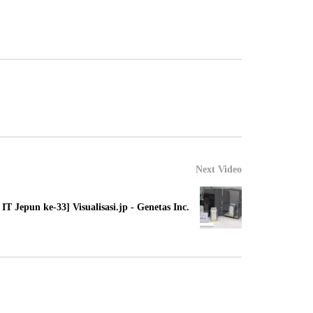
Next Video
 Jepun ke-33] Visualisasi.jp - Genetas Inc.