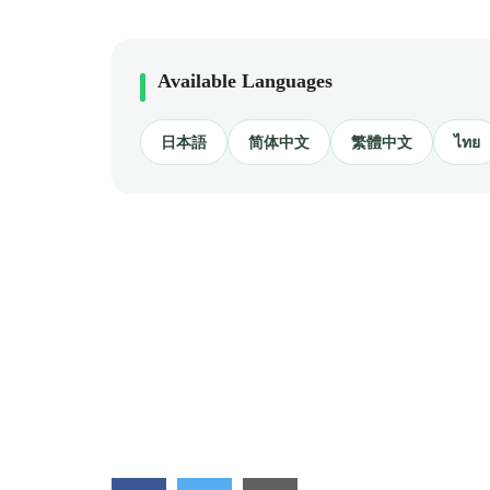
Available Languages
日本語
简体中文
繁體中文
ไทย