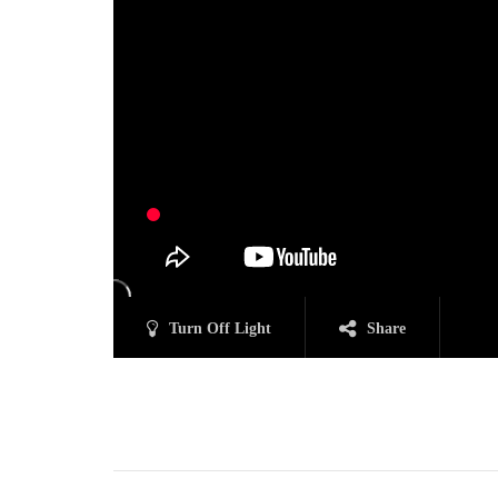
Turn Off Light
Share