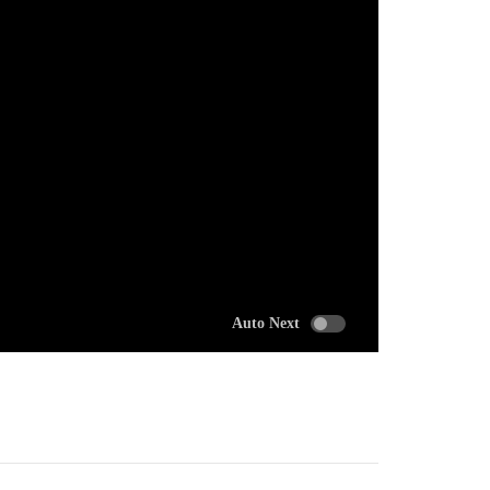
Auto Next