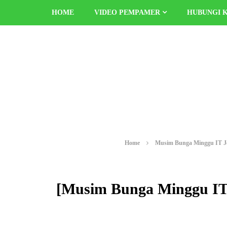
HOME
VIDEO PEMPAMER
HUBUNGI 
Home
Musim Bunga Minggu IT J
[Musim Bunga Minggu IT 