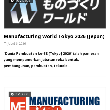
10 VIDEOS
Manufacturing World Tokyo 2026 (Jepun)
JULAI 6, 2026
“Dunia Pembuatan ke-38 [Tokyo] 2026” ialah pameran
yang mempamerkan jabatan reka bentuk,
pembangunan, pembuatan, teknolo...
8 VIDEOS