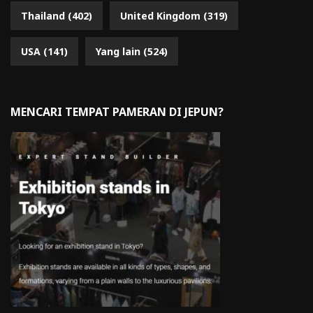
Thailand
(402)
United Kingdom
(319)
USA
(141)
Yang lain
(524)
MENCARI TEMPAT PAMERAN DI JEPUN?