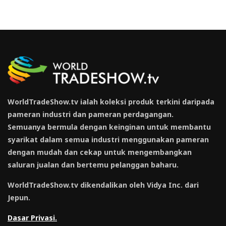
WorldTradeShow.tv ialah koleksi produk terkini daripada
pameran industri dan pameran perdagangan.
Semuanya bermula dengan keinginan untuk membantu
syarikat dalam semua industri menggunakan pameran
dengan mudah dan cekap untuk mengembangkan
saluran jualan dan bertemu pelanggan baharu.
WorldTradeShow.tv dikendalikan oleh Vidya Inc. dari
Jepun.
Dasar Privasi.