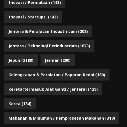
Inovasi / Permulaan
(143)
Inovasi / Startups.
(143)
Jentera & Peralatan Industri Lain
(208)
Jentera / Teknologi Perindustrian
(1873)
Jepun
(2189)
Jerman
(290)
Kelengkapan & Peralatan / Paparan Kedai
(180)
Kereta(termasuk Alat Ganti / Jentera)
(129)
Korea
(134)
Makanan & Minuman / Pemprosesan Makanan
(310)