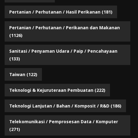
Pertanian / Perhutanan / Hasil Perikanan
(181)
Pertanian / Perhutanan / Perikanan dan Makanan
(1126)
Sanitasi / Penyaman Udara / Paip / Pencahayaan
(133)
Taiwan
(122)
Teknologi & Kejuruteraan Pembuatan
(222)
Teknologi Lanjutan / Bahan / Komposit / R&D
(186)
Telekomunikasi / Pemprosesan Data / Komputer
(271)