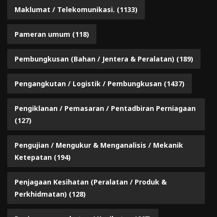
Maklumat / Telekomunikasi.
(1133)
Pameran umum
(118)
Pembungkusan (Bahan / Jentera & Peralatan)
(189)
Pengangkutan / Logistik / Pembungkusan
(1437)
Pengiklanan / Pemasaran / Pentadbiran Perniagaan
(127)
Pengujian / Mengukur & Menganalisis / Mekanik
Ketepatan
(194)
Penjagaan Kesihatan (Peralatan / Produk &
Perkhidmatan)
(128)