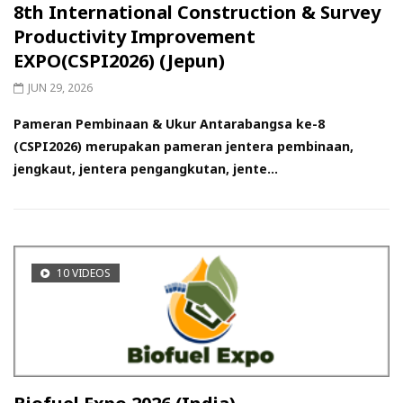
8th International Construction & Survey
Productivity Improvement
EXPO(CSPI2026) (Jepun)
JUN 29, 2026
Pameran Pembinaan & Ukur Antarabangsa ke-8
(CSPI2026) merupakan pameran jentera pembinaan,
jengkaut, jentera pengangkutan, jente...
10 VIDEOS