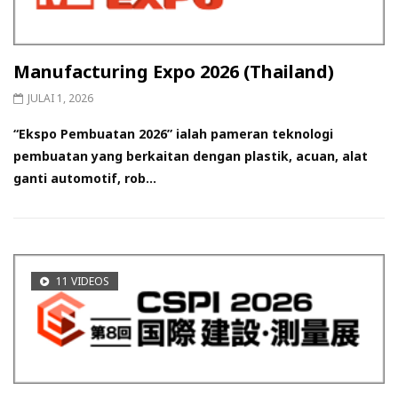
Manufacturing Expo 2026 (Thailand)
JULAI 1, 2026
“Ekspo Pembuatan 2026” ialah pameran teknologi
pembuatan yang berkaitan dengan plastik, acuan, alat
ganti automotif, rob...
11 VIDEOS