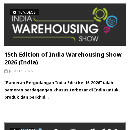
10 VIDEOS
15th Edition of India Warehousing Show
2026 (India)
JULAI 15, 2026
“Pameran Pergudangan India Edisi ke-15 2026” ialah
pameran perdagangan khusus terbesar di India untuk
produk dan perkhid...