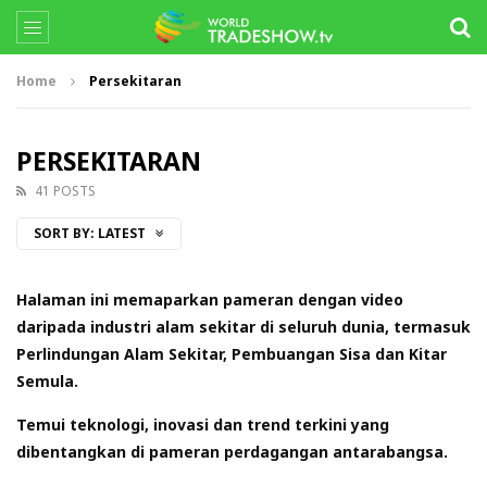
Home
Persekitaran
PERSEKITARAN
41 POSTS
SORT BY:
LATEST
Halaman ini memaparkan pameran dengan video
daripada industri alam sekitar di seluruh dunia, termasuk
Perlindungan Alam Sekitar, Pembuangan Sisa dan Kitar
Semula.
Temui teknologi, inovasi dan trend terkini yang
dibentangkan di pameran perdagangan antarabangsa.