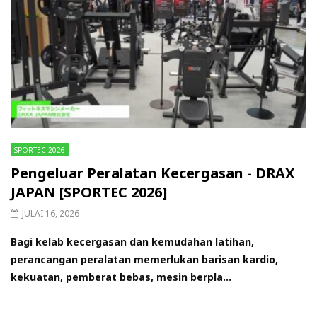
SPORTEC 2026
Pengeluar Peralatan Kecergasan - DRAX
JAPAN [SPORTEC 2026]
JULAI 16, 2026
Bagi kelab kecergasan dan kemudahan latihan,
perancangan peralatan memerlukan barisan kardio,
kekuatan, pemberat bebas, mesin berpla...