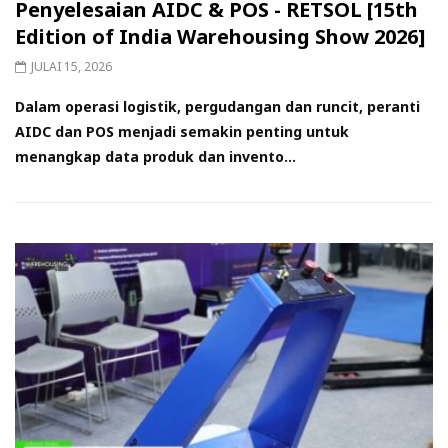
Penyelesaian AIDC & POS - RETSOL [15th
Edition of India Warehousing Show 2026]
JULAI 15, 2026
Dalam operasi logistik, pergudangan dan runcit, peranti
AIDC dan POS menjadi semakin penting untuk
menangkap data produk dan invento...