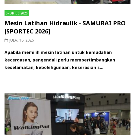
SPORTEC 2026
Mesin Latihan Hidraulik - SAMURAI PRO
[SPORTEC 2026]
JULAI 16, 2026
Apabila memilih mesin latihan untuk kemudahan
kecergasan, pengendali perlu mempertimbangkan
keselamatan, kebolehgunaan, keserasian s...