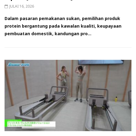
JULAI 16, 2026
Dalam pasaran pemakanan sukan, pemilihan produk
protein bergantung pada kawalan kualiti, keupayaan
pembuatan domestik, kandungan pro...