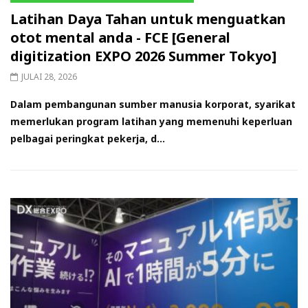
Latihan Daya Tahan untuk menguatkan
otot mental anda - FCE [General
digitization EXPO 2026 Summer Tokyo]
JULAI 28, 2026
Dalam pembangunan sumber manusia korporat, syarikat
memerlukan program latihan yang memenuhi keperluan
pelbagai peringkat pekerja, d...