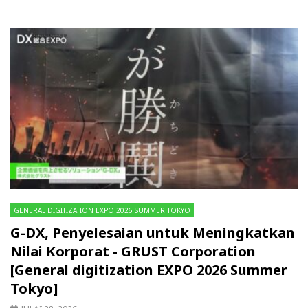
GENERAL DIGITIZATION EXPO 2026 SUMMER TOKYO
G-DX, Penyelesaian untuk Meningkatkan
Nilai Korporat - GRUST Corporation
[General digitization EXPO 2026 Summer
Tokyo]