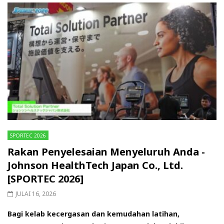
SPORTEC 2026
Rakan Penyelesaian Menyeluruh Anda -
Johnson HealthTech Japan Co., Ltd.
[SPORTEC 2026]
JULAI 16, 2026
Bagi kelab kecergasan dan kemudahan latihan,