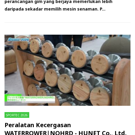
perancangan gim yang berjaya memerlukan lebih
daripada sekadar memilih mesin senaman. P...
SPORTEC 2026
Peralatan Kecergasan
WATERROWER|NOHRD - HUNET Co., Ltd.