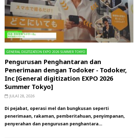
GENERAL DIGITIZATION EXPO 2026 SUMMER TOKYO
Pengurusan Penghantaran dan
Penerimaan dengan Todoker - Todoker,
Inc [General digitization EXPO 2026
Summer Tokyo]
JULAI 28, 2026
Di pejabat, operasi mel dan bungkusan seperti
penerimaan, rakaman, pemberitahuan, penyimpanan,
penyerahan dan pengurusan penghantara...