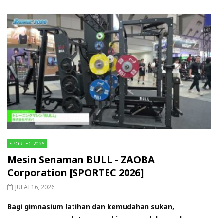
SPORTEC 2026
Mesin Senaman BULL - ZAOBA
Corporation [SPORTEC 2026]
JULAI 16, 2026
Bagi gimnasium latihan dan kemudahan sukan,