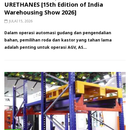
URETHANES [15th Edition of India
Warehousing Show 2026]
JULAI 15, 2026
Dalam operasi automasi gudang dan pengendalian
bahan, pemilihan roda dan kastor yang tahan lama
adalah penting untuk operasi AGV, AS...