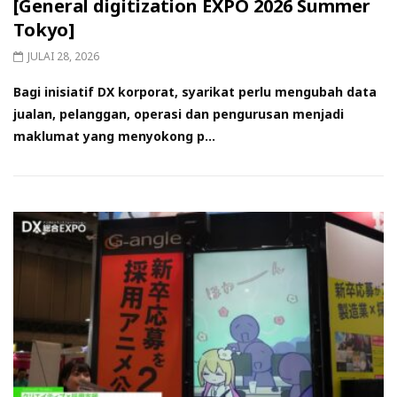
[General digitization EXPO 2026 Summer
Tokyo]
JULAI 28, 2026
Bagi inisiatif DX korporat, syarikat perlu mengubah data
jualan, pelanggan, operasi dan pengurusan menjadi
maklumat yang menyokong p...