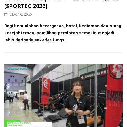
[SPORTEC 2026]
JULAI 16, 2026
Bagi kemudahan kecergasan, hotel, kediaman dan ruang
kesejahteraan, pemilihan peralatan semakin menjadi
lebih daripada sekadar fungs...