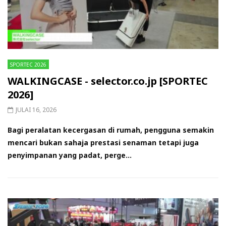
SPORTEC 2026
WALKINGCASE - selector.co.jp [SPORTEC
2026]
JULAI 16, 2026
Bagi peralatan kecergasan di rumah, pengguna semakin
mencari bukan sahaja prestasi senaman tetapi juga
penyimpanan yang padat, perge...