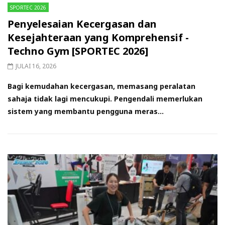
SPORTEC 2026
Penyelesaian Kecergasan dan
Kesejahteraan yang Komprehensif -
Techno Gym [SPORTEC 2026]
JULAI 16, 2026
Bagi kemudahan kecergasan, memasang peralatan
sahaja tidak lagi mencukupi. Pengendali memerlukan
sistem yang membantu pengguna meras...