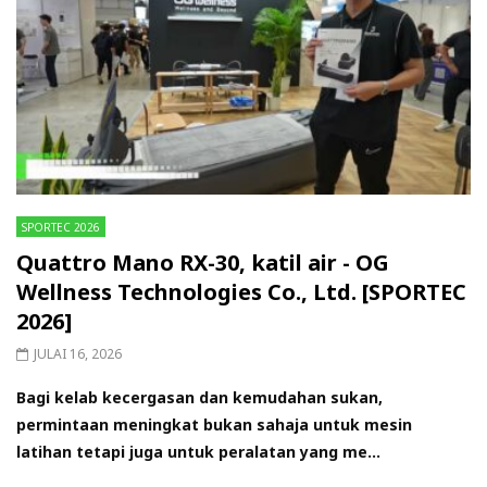
SPORTEC 2026
Quattro Mano RX-30, katil air - OG
Wellness Technologies Co., Ltd. [SPORTEC
2026]
JULAI 16, 2026
Bagi kelab kecergasan dan kemudahan sukan,
permintaan meningkat bukan sahaja untuk mesin
latihan tetapi juga untuk peralatan yang me...