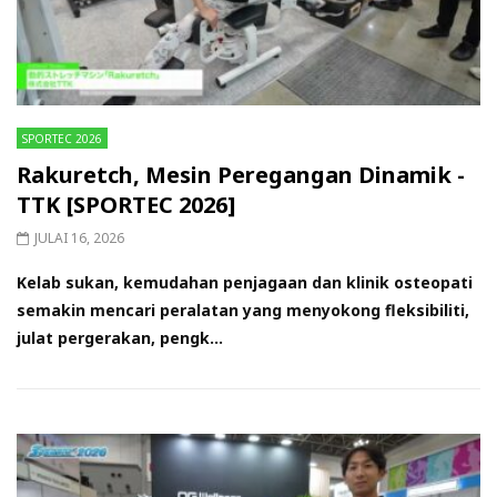
SPORTEC 2026
Rakuretch, Mesin Peregangan Dinamik -
TTK [SPORTEC 2026]
JULAI 16, 2026
Kelab sukan, kemudahan penjagaan dan klinik osteopati
semakin mencari peralatan yang menyokong fleksibiliti,
julat pergerakan, pengk...