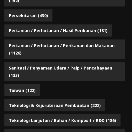
(152)
Persekitaran
(430)
Pertanian / Perhutanan / Hasil Perikanan
(181)
Pertanian / Perhutanan / Perikanan dan Makanan
(1126)
Sanitasi / Penyaman Udara / Paip / Pencahayaan
(133)
Taiwan
(122)
Teknologi & Kejuruteraan Pembuatan
(222)
Teknologi Lanjutan / Bahan / Komposit / R&D
(186)