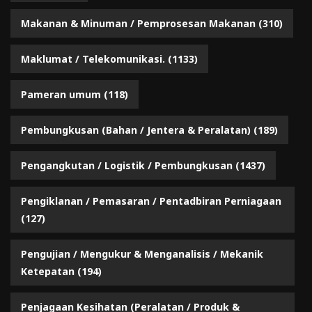
Makanan & Minuman / Pemprosesan Makanan
(310)
Maklumat / Telekomunikasi.
(1133)
Pameran umum
(118)
Pembungkusan (Bahan / Jentera & Peralatan)
(189)
Pengangkutan / Logistik / Pembungkusan
(1437)
Pengiklanan / Pemasaran / Pentadbiran Perniagaan
(127)
Pengujian / Mengukur & Menganalisis / Mekanik
Ketepatan
(194)
Penjagaan Kesihatan (Peralatan / Produk &