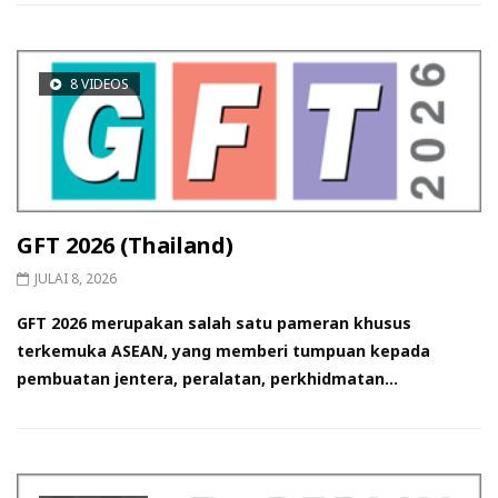
8 VIDEOS
GFT 2026 (Thailand)
JULAI 8, 2026
GFT 2026 merupakan salah satu pameran khusus
terkemuka ASEAN, yang memberi tumpuan kepada
pembuatan jentera, peralatan, perkhidmatan...