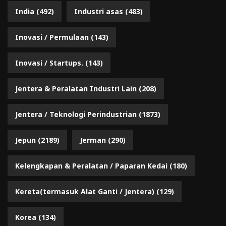
India
(492)
Industri asas
(483)
Inovasi / Permulaan
(143)
Inovasi / Startups.
(143)
Jentera & Peralatan Industri Lain
(208)
Jentera / Teknologi Perindustrian
(1873)
Jepun
(2189)
Jerman
(290)
Kelengkapan & Peralatan / Paparan Kedai
(180)
Kereta(termasuk Alat Ganti / Jentera)
(129)
Korea
(134)