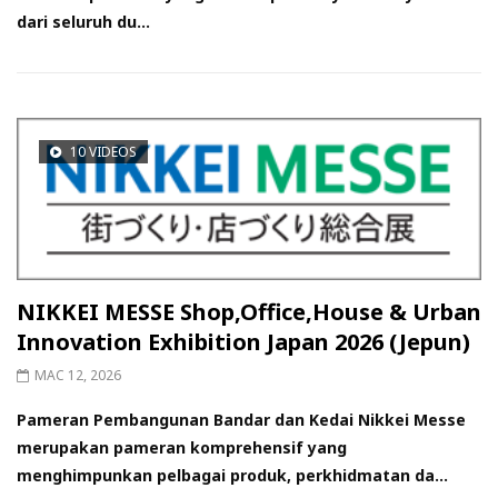
dari seluruh du...
10 VIDEOS
NIKKEI MESSE Shop,Office,House & Urban
Innovation Exhibition Japan 2026 (Jepun)
MAC 12, 2026
Pameran Pembangunan Bandar dan Kedai Nikkei Messe
merupakan pameran komprehensif yang
menghimpunkan pelbagai produk, perkhidmatan da...