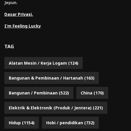
Jepun.
Dasar Privasi.
I’m Feeling Lucky
TAG
Alatan Mesin / Kerja Logam
(124)
Bangunan & Pembinaan / Hartanah
(163)
Bangunan / Pembinaan
(522)
China
(170)
Elektrik & Elektronik (Produk / Jentera)
(221)
Hidup
(1154)
Hobi / pendidikan
(732)