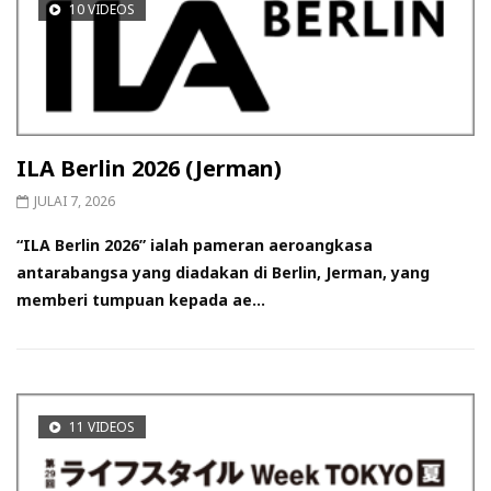
10 VIDEOS
ILA Berlin 2026 (Jerman)
JULAI 7, 2026
“ILA Berlin 2026” ialah pameran aeroangkasa
antarabangsa yang diadakan di Berlin, Jerman, yang
memberi tumpuan kepada ae...
11 VIDEOS