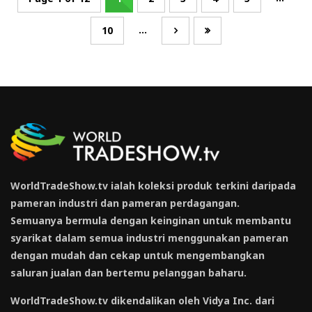
...
10
WorldTradeShow.tv ialah koleksi produk terkini daripada
pameran industri dan pameran perdagangan.
Semuanya bermula dengan keinginan untuk membantu
syarikat dalam semua industri menggunakan pameran
dengan mudah dan cekap untuk mengembangkan
saluran jualan dan bertemu pelanggan baharu.
WorldTradeShow.tv dikendalikan oleh Vidya Inc. dari