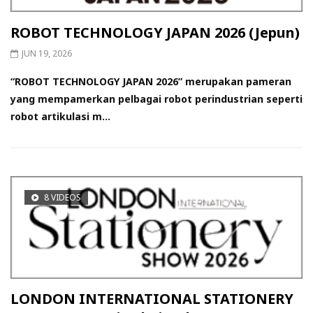
ROBOT TECHNOLOGY JAPAN 2026 (Jepun)
JUN 19, 2026
“ROBOT TECHNOLOGY JAPAN 2026” merupakan pameran
yang mempamerkan pelbagai robot perindustrian seperti
robot artikulasi m...
8 VIDEOS
LONDON INTERNATIONAL STATIONERY