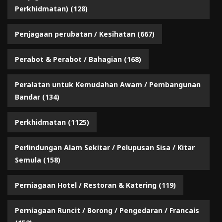
Perkhidmatan)
(128)
Penjagaan perubatan / Kesihatan
(667)
Perabot & Perabot / Bahagian
(168)
Peralatan untuk Kemudahan Awam / Pembangunan
Bandar
(134)
Perkhidmatan
(1125)
Perlindungan Alam Sekitar / Pelupusan Sisa / Kitar
Semula
(158)
Perniagaan Hotel / Restoran & Katering
(119)
Perniagaan Runcit / Borong / Pengedaran / Francais