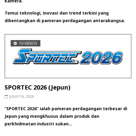
Kamera.
Temui teknologi, inovasi dan trend terkini yang
dibentangkan di pameran perdagangan antarabangsa.
10 VIDEOS
SPORTEC 2026 (Jepun)
JULAI 16, 2026
“SPORTEC 2026” ialah pameran perdagangan terbesar di
Jepun yang mengkhusus dalam produk dan
perkhidmatan industri sukan...