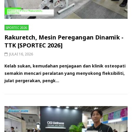
SPORTEC 2026
Rakuretch, Mesin Peregangan Dinamik -
TTK [SPORTEC 2026]
JULAI 16, 2026
Kelab sukan, kemudahan penjagaan dan klinik osteopati
semakin mencari peralatan yang menyokong fleksibiliti,
julat pergerakan, pengk...