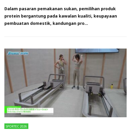
Dalam pasaran pemakanan sukan, pemilihan produk
protein bergantung pada kawalan kualiti, keupayaan
pembuatan domestik, kandungan pro...
SPORTEC 2026