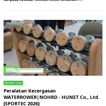
SPORTEC 2026
Peralatan Kecergasan
WATERROWER|NOHRD - HUNET Co., Ltd.
[SPORTEC 2026]