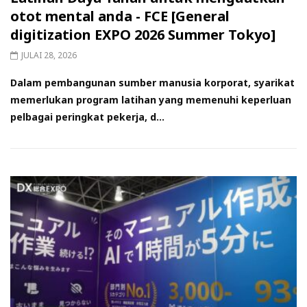
otot mental anda - FCE [General
digitization EXPO 2026 Summer Tokyo]
JULAI 28, 2026
Dalam pembangunan sumber manusia korporat, syarikat
memerlukan program latihan yang memenuhi keperluan
pelbagai peringkat pekerja, d...