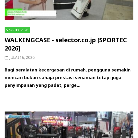
SPORTEC 2026
WALKINGCASE - selector.co.jp [SPORTEC
2026]
JULAI 16, 2026
Bagi peralatan kecergasan di rumah, pengguna semakin
mencari bukan sahaja prestasi senaman tetapi juga
penyimpanan yang padat, perge...