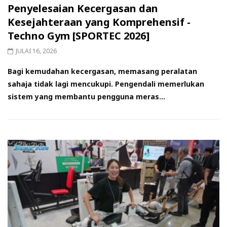
Penyelesaian Kecergasan dan
Kesejahteraan yang Komprehensif -
Techno Gym [SPORTEC 2026]
JULAI 16, 2026
Bagi kemudahan kecergasan, memasang peralatan
sahaja tidak lagi mencukupi. Pengendali memerlukan
sistem yang membantu pengguna meras...