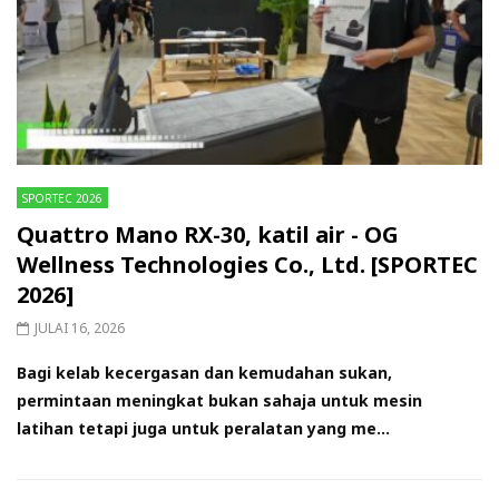
SPORTEC 2026
Quattro Mano RX-30, katil air - OG
Wellness Technologies Co., Ltd. [SPORTEC
2026]
JULAI 16, 2026
Bagi kelab kecergasan dan kemudahan sukan,
permintaan meningkat bukan sahaja untuk mesin
latihan tetapi juga untuk peralatan yang me...