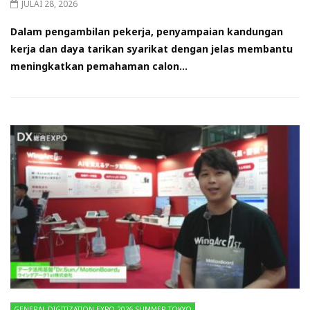
JULAI 28, 2026
Dalam pengambilan pekerja, penyampaian kandungan
kerja dan daya tarikan syarikat dengan jelas membantu
meningkatkan pemahaman calon...
GENERAL DIGITIZATION EXPO 2026 SUMMER TOKYO