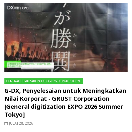
GENERAL DIGITIZATION EXPO 2026 SUMMER TOKYO
G-DX, Penyelesaian untuk Meningkatkan
Nilai Korporat - GRUST Corporation
[General digitization EXPO 2026 Summer
Tokyo]
JULAI 28, 2026