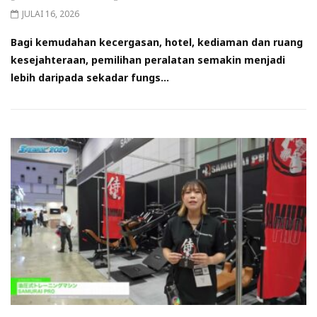
JULAI 16, 2026
Bagi kemudahan kecergasan, hotel, kediaman dan ruang
kesejahteraan, pemilihan peralatan semakin menjadi
lebih daripada sekadar fungs...