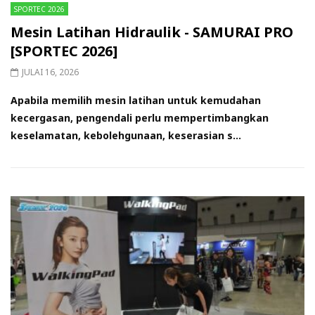
SPORTEC 2026
Mesin Latihan Hidraulik - SAMURAI PRO
[SPORTEC 2026]
JULAI 16, 2026
Apabila memilih mesin latihan untuk kemudahan
kecergasan, pengendali perlu mempertimbangkan
keselamatan, kebolehgunaan, keserasian s...