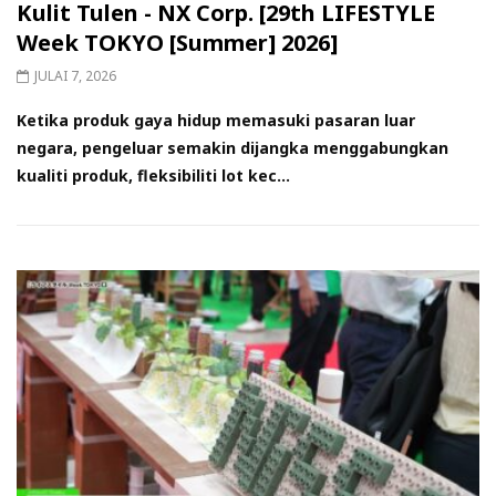
Kulit Tulen - NX Corp. [29th LIFESTYLE
Week TOKYO [Summer] 2026]
JULAI 7, 2026
Ketika produk gaya hidup memasuki pasaran luar
negara, pengeluar semakin dijangka menggabungkan
kualiti produk, fleksibiliti lot kec...