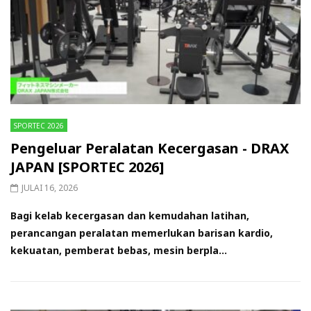
SPORTEC 2026
Pengeluar Peralatan Kecergasan - DRAX
JAPAN [SPORTEC 2026]
JULAI 16, 2026
Bagi kelab kecergasan dan kemudahan latihan,
perancangan peralatan memerlukan barisan kardio,
kekuatan, pemberat bebas, mesin berpla...