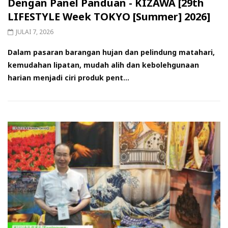
Dengan Panel Panduan - KIZAWA [29th
LIFESTYLE Week TOKYO [Summer] 2026]
JULAI 7, 2026
Dalam pasaran barangan hujan dan pelindung matahari,
kemudahan lipatan, mudah alih dan kebolehgunaan
harian menjadi ciri produk pent...