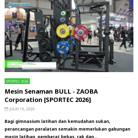
SPORTEC 2026
Mesin Senaman BULL - ZAOBA
Corporation [SPORTEC 2026]
JULAI 16, 2026
Bagi gimnasium latihan dan kemudahan sukan,
perancangan peralatan semakin memerlukan gabungan
mesin latihan, pemberat bebas, rak dan...