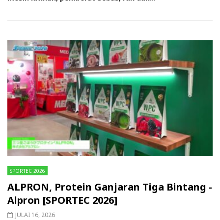
SPORTEC 2026
ALPRON, Protein Ganjaran Tiga Bintang -
Alpron [SPORTEC 2026]
JULAI 16, 2026