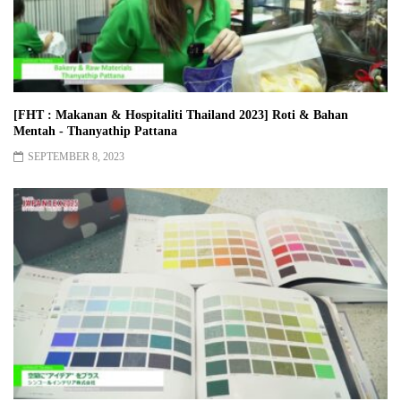
[FHT : Makanan & Hospitaliti Thailand 2023] Roti & Bahan
Mentah - Thanyathip Pattana
SEPTEMBER 8, 2023