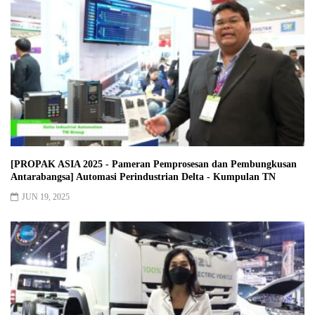
[PROPAK ASIA 2025 - Pameran Pemprosesan dan Pembungkusan
Antarabangsa] Automasi Perindustrian Delta - Kumpulan TN
JUN 19, 2025