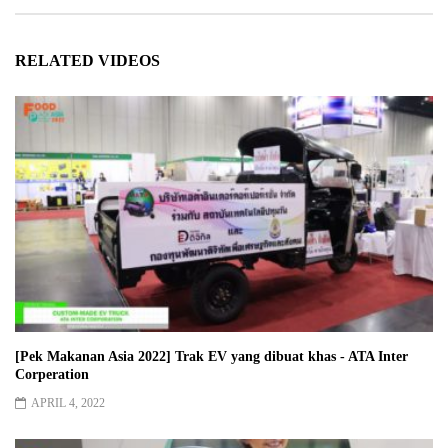
RELATED VIDEOS
[Pek Makanan Asia 2022] Trak EV yang dibuat khas - ATA Inter
Corperation
APRIL 4, 2022