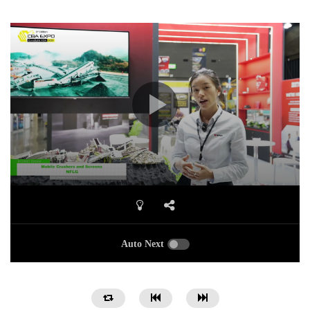
Auto Next