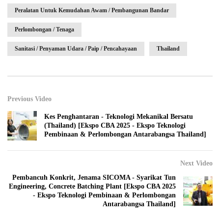
Peralatan Untuk Kemudahan Awam / Pembangunan Bandar
Perlombongan / Tenaga
Sanitasi / Penyaman Udara / Paip / Pencahayaan
Thailand
Previous Video
Kes Penghantaran - Teknologi Mekanikal Bersatu
(Thailand) [Ekspo CBA 2025 - Ekspo Teknologi
Pembinaan & Perlombongan Antarabangsa Thailand]
Next Video
Pembancuh Konkrit, Jenama SICOMA - Syarikat Tun
Engineering, Concrete Batching Plant [Ekspo CBA 2025
- Ekspo Teknologi Pembinaan & Perlombongan
Antarabangsa Thailand]