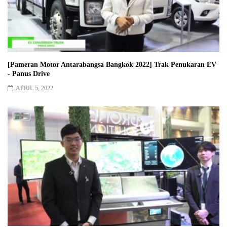
[Pameran Motor Antarabangsa Bangkok 2022] Trak Penukaran EV
- Panus Drive
APRIL 5, 2022