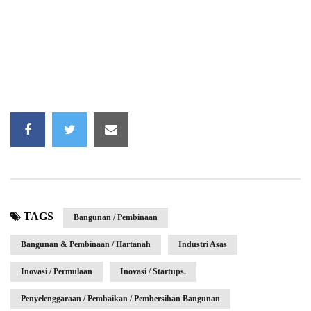
TAGS
Bangunan / Pembinaan
Bangunan & Pembinaan / Hartanah
Industri Asas
Inovasi / Permulaan
Inovasi / Startups.
Penyelenggaraan / Pembaikan / Pembersihan Bangunan