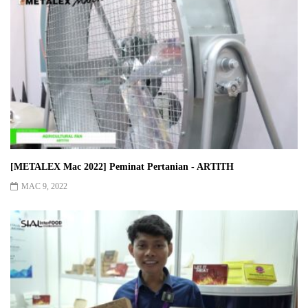
[METALEX Mac 2022] Peminat Pertanian - ARTITH
MAC 9, 2022