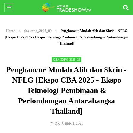
Home
cba-expo_2025_09
Penghancur Mudah Alih dan Skrin - NFLG
[Ekspo CBA 2025 - Ekspo Teknologi Pembinaan & Perlombongan Antarabangsa
Thailand]
CBA-EXPO_2025_09
Penghancur Mudah Alih dan Skrin -
NFLG [Ekspo CBA 2025 - Ekspo
Teknologi Pembinaan &
Perlombongan Antarabangsa
Thailand]
OKTOBER 1, 2025