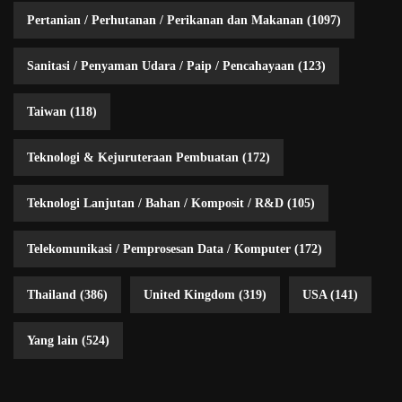
Pertanian / Perhutanan / Perikanan dan Makanan
(1097)
Sanitasi / Penyaman Udara / Paip / Pencahayaan
(123)
Taiwan
(118)
Teknologi & Kejuruteraan Pembuatan
(172)
Teknologi Lanjutan / Bahan / Komposit / R&D
(105)
Telekomunikasi / Pemprosesan Data / Komputer
(172)
Thailand
(386)
United Kingdom
(319)
USA
(141)
Yang lain
(524)