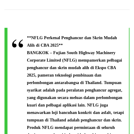
**NFLG Perkenal Penghancur dan Skrin Mudah
Alih di CBA 2025**
BANGKOK – Fujian South Highway Machinery
Corporate Limited (NFLG) mempamerkan pelbagai
penghancur dan skrin mudah alih di Ekspo CBA
2025, pameran teknologi pembinaan dan
perlombongan antarabangsa di Thailand. Tumpuan
syarikat adalah pada peralatan penghancur agregat,
yang digunakan secara meluas dalam perlombongan
kuari dan pelbagai aplikasi lain. NFLG juga
menawarkan loji bancuhan konkrit dan asfalt, tetapi
tumpuan di Thailand adalah penghancur dan skrin.
Produk NFLG mendapat permintaan di seluruh