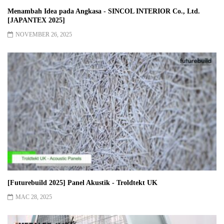
Menambah Idea pada Angkasa - SINCOL INTERIOR Co., Ltd.
[JAPANTEX 2025]
NOVEMBER 26, 2025
[Futurebuild 2025] Panel Akustik - Troldtekt UK
MAC 28, 2025