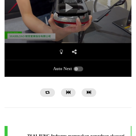
Auto Next