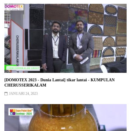
[DOMOTEX 2023 - Dunia Lantai] tikar lantai - KUMPULAN
CHERUSSERIKALAM
JANUARI 24, 2023