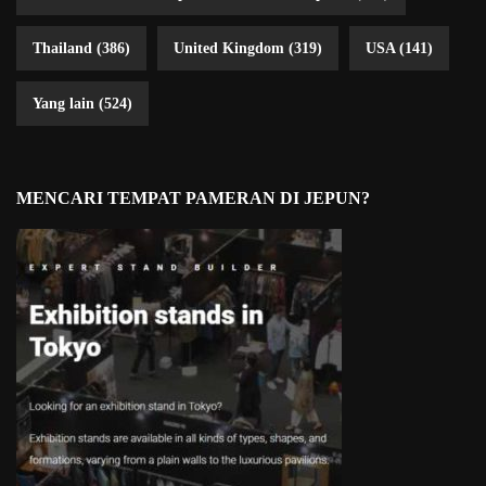
Thailand
(386)
United Kingdom
(319)
USA
(141)
Yang lain
(524)
MENCARI TEMPAT PAMERAN DI JEPUN?