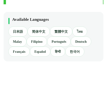
Available Languages
日本語
简体中文
繁體中文
ไทย
Malay
Filipino
Português
Deutsch
Français
Español
हिन्दी
한국어