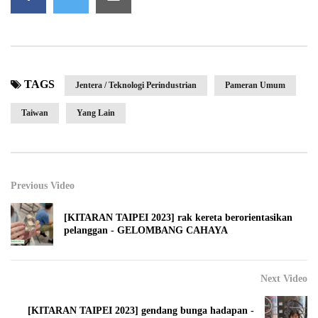
TAGS
Jentera / Teknologi Perindustrian
Pameran Umum
Taiwan
Yang Lain
Previous Video
[KITARAN TAIPEI 2023] rak kereta berorientasikan
pelanggan - GELOMBANG CAHAYA
Next Video
[KITARAN TAIPEI 2023] gendang bunga hadapan -