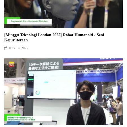
[Minggu Teknologi London 2025] Robot Humanoid - Seni
Kejuruteraan
JUN 19, 2025