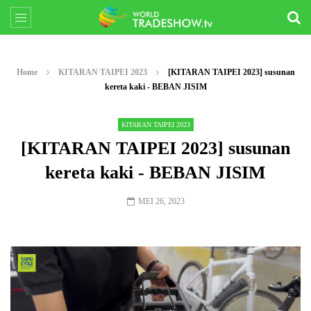
Home
KITARAN TAIPEI 2023
[KITARAN TAIPEI 2023] susunan
kereta kaki - BEBAN JISIM
KITARAN TAIPEI 2023
[KITARAN TAIPEI 2023] susunan
kereta kaki - BEBAN JISIM
MEI 26, 2023