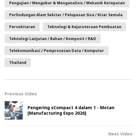
Pengujian / Mengukur & Menganalisis / Mekanik Ketepatan
Perlindungan Alam Sekitar / Pelupusan Sisa / Kitar Semula
Persekitaran
Teknologi & Kejuruteraan Pembuatan
Teknologi Lanjutan / Bahan / Komposit / R&D
Telekomunikasi / Pemprosesan Data / Komputer
Thailand
Previous Video
Pengering sCompact 4 dalam 1 - Motan
[Manufacturing Expo 2026]
Next Video