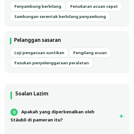
Penyambung berbilang
Penukaran acuan cepat
Sambungan serentak berbilang penyambung
Pelanggan sasaran
Loji pengacuan suntikan
Pengilang acuan
Pasukan penyelenggaraan peralatan
Soalan Lazim
Apakah yang diperkenalkan oleh
Stäubli di pameran itu?