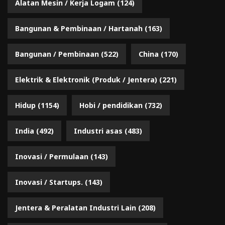
Alatan Mesin / Kerja Logam
(124)
Bangunan & Pembinaan / Hartanah
(163)
Bangunan / Pembinaan
(522)
China
(170)
Elektrik & Elektronik (Produk / Jentera)
(221)
Hidup
(1154)
Hobi / pendidikan
(732)
India
(492)
Industri asas
(483)
Inovasi / Permulaan
(143)
Inovasi / Startups.
(143)
Jentera & Peralatan Industri Lain
(208)