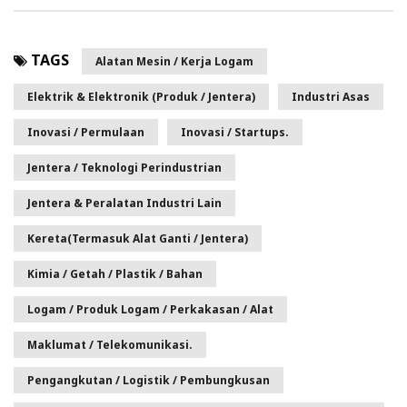
TAGS
Alatan Mesin / Kerja Logam
Elektrik & Elektronik (Produk / Jentera)
Industri Asas
Inovasi / Permulaan
Inovasi / Startups.
Jentera / Teknologi Perindustrian
Jentera & Peralatan Industri Lain
Kereta(termasuk Alat Ganti / Jentera)
Kimia / Getah / Plastik / Bahan
Logam / Produk Logam / Perkakasan / Alat
Maklumat / Telekomunikasi.
Pengangkutan / Logistik / Pembungkusan