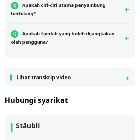
Apakah ciri-ciri utama penyambung
berbilang?
Apakah faedah yang boleh dijangkakan
oleh pengguna?
Lihat transkrip video
Hubungi syarikat
Stäubli