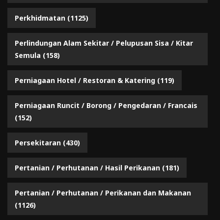
Perkhidmatan
(1125)
Perlindungan Alam Sekitar / Pelupusan Sisa / Kitar
Semula
(158)
Perniagaan Hotel / Restoran & Katering
(119)
Perniagaan Runcit / Borong / Pengedaran / Francais
(152)
Persekitaran
(430)
Pertanian / Perhutanan / Hasil Perikanan
(181)
Pertanian / Perhutanan / Perikanan dan Makanan
(1126)