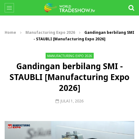
Home
Manufacturing Expo 2026
Gandingan berbilang SMI
- STAUBLI [Manufacturing Expo 2026]
MANUFACTURING EXPO 2026
Gandingan berbilang SMI -
STAUBLI [Manufacturing Expo
2026]
JULAI 1, 2026