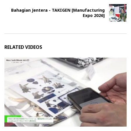
Bahagian Jentera - TAKIGEN [Manufacturing
Expo 2026]
RELATED VIDEOS