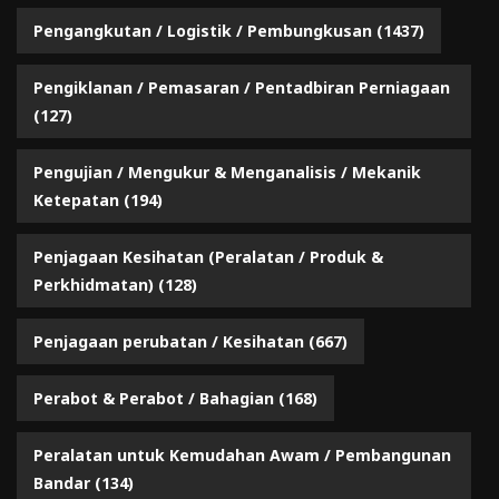
Pengangkutan / Logistik / Pembungkusan
(1437)
Pengiklanan / Pemasaran / Pentadbiran Perniagaan
(127)
Pengujian / Mengukur & Menganalisis / Mekanik
Ketepatan
(194)
Penjagaan Kesihatan (Peralatan / Produk &
Perkhidmatan)
(128)
Penjagaan perubatan / Kesihatan
(667)
Perabot & Perabot / Bahagian
(168)
Peralatan untuk Kemudahan Awam / Pembangunan
Bandar
(134)