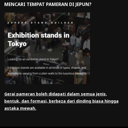
MENCARI TEMPAT PAMERAN DI JEPUN?
Gerai pameran boleh didapati dalam semua jenis,
bentuk, dan formasi, berbeza dari dinding biasa hingga
astaka mewah.