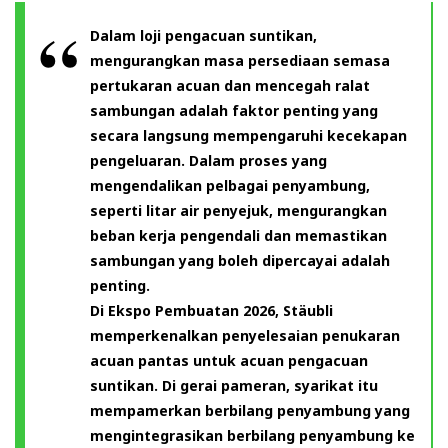
Dalam loji pengacuan suntikan,
mengurangkan masa persediaan semasa
pertukaran acuan dan mencegah ralat
sambungan adalah faktor penting yang
secara langsung mempengaruhi kecekapan
pengeluaran. Dalam proses yang
mengendalikan pelbagai penyambung,
seperti litar air penyejuk, mengurangkan
beban kerja pengendali dan memastikan
sambungan yang boleh dipercayai adalah
penting.
Di Ekspo Pembuatan 2026, Stäubli
memperkenalkan penyelesaian penukaran
acuan pantas untuk acuan pengacuan
suntikan. Di gerai pameran, syarikat itu
mempamerkan berbilang penyambung yang
mengintegrasikan berbilang penyambung ke