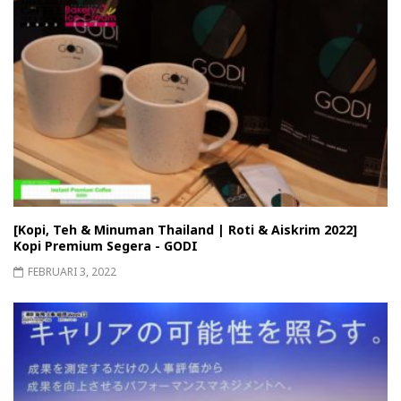
[Kopi, Teh & Minuman Thailand | Roti & Aiskrim 2022]
Kopi Premium Segera - GODI
FEBRUARI 3, 2022