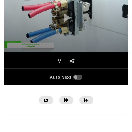
Auto Next