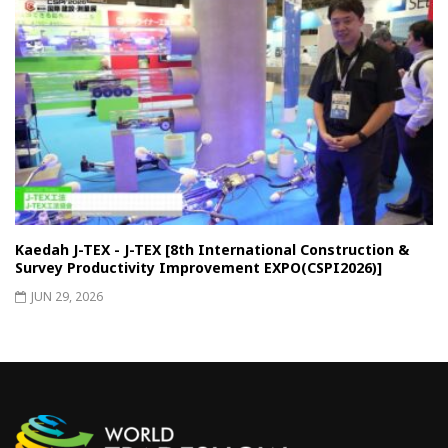
Kaedah J-TEX - J-TEX [8th International Construction &
Survey Productivity Improvement EXPO(CSPI2026)]
JUN 29, 2026