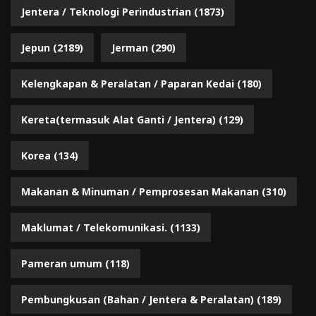
Jentera / Teknologi Perindustrian
(1873)
Jepun
(2189)
Jerman
(290)
Kelengkapan & Peralatan / Paparan Kedai
(180)
Kereta(termasuk Alat Ganti / Jentera)
(129)
Korea
(134)
Makanan & Minuman / Pemprosesan Makanan
(310)
Maklumat / Telekomunikasi.
(1133)
Pameran umum
(118)
Pembungkusan (Bahan / Jentera & Peralatan)
(189)