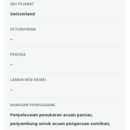
IBU PEJABAT
Switzerland
DITUBUHKAN
–
PEKERJA
–
LAMAN WEB RASMI
–
KAWASAN PERNIAGAAN
Penyelesaian penukaran acuan pantas,
penyambung untuk acuan pengacuan suntikan,