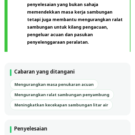
penyelesaian yang bukan sahaja
memendekkan masa kerja sambungan
tetapi juga membantu mengurangkan ralat
sambungan untuk kilang pengacuan,
pengeluar acuan dan pasukan
penyelenggaraan peralatan.
Cabaran yang ditangani
Mengurangkan masa penukaran acuan
Mengurangkan ralat sambungan penyambung
Meningkatkan kecekapan sambungan litar air
Penyelesaian