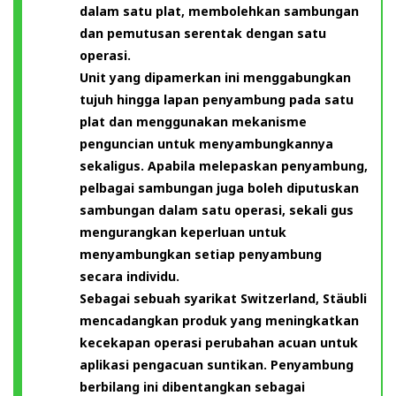
dalam satu plat, membolehkan sambungan
dan pemutusan serentak dengan satu
operasi.
Unit yang dipamerkan ini menggabungkan
tujuh hingga lapan penyambung pada satu
plat dan menggunakan mekanisme
penguncian untuk menyambungkannya
sekaligus. Apabila melepaskan penyambung,
pelbagai sambungan juga boleh diputuskan
sambungan dalam satu operasi, sekali gus
mengurangkan keperluan untuk
menyambungkan setiap penyambung
secara individu.
Sebagai sebuah syarikat Switzerland, Stäubli
mencadangkan produk yang meningkatkan
kecekapan operasi perubahan acuan untuk
aplikasi pengacuan suntikan. Penyambung
berbilang ini dibentangkan sebagai