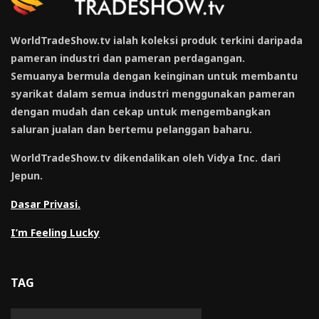
WorldTradeShow.tv ialah koleksi produk terkini daripada
pameran industri dan pameran perdagangan.
Semuanya bermula dengan keinginan untuk membantu
syarikat dalam semua industri menggunakan pameran
dengan mudah dan cekap untuk mengembangkan
saluran jualan dan bertemu pelanggan baharu.
WorldTradeShow.tv dikendalikan oleh Vidya Inc. dari
Jepun.
Dasar Privasi.
I’m Feeling Lucky
TAG