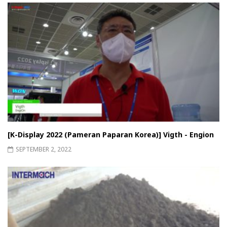
[K-Display 2022 (Pameran Paparan Korea)] Vigth - Engion
SEPTEMBER 2, 2022