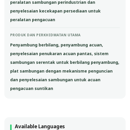
peralatan sambungan perindustrian dan
penyelesaian kecekapan persediaan untuk
peralatan pengacuan
PRODUK DAN PERKHIDMATAN UTAMA
Penyambung berbilang, penyambung acuan,
penyelesaian penukaran acuan pantas, sistem
sambungan serentak untuk berbilang penyambung,
plat sambungan dengan mekanisme penguncian
dan penyelesaian sambungan untuk acuan
pengacuan suntikan
Available Languages