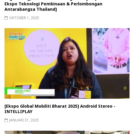
Ekspo Teknologi Pembinaan & Perlombongan
Antarabangsa Thailand]
OKTOBER 1, 2025
[Ekspo Global Mobiliti Bharat 2025] Android Stereo -
INTELLIPLAY
JANUARI 31, 2025