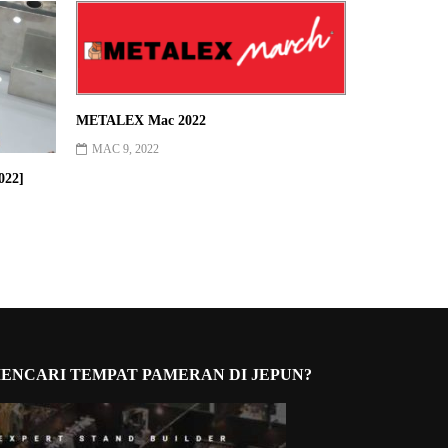
METALEX Mac 2022
MAC 9, 2022
022]
ENCARI TEMPAT PAMERAN DI JEPUN?