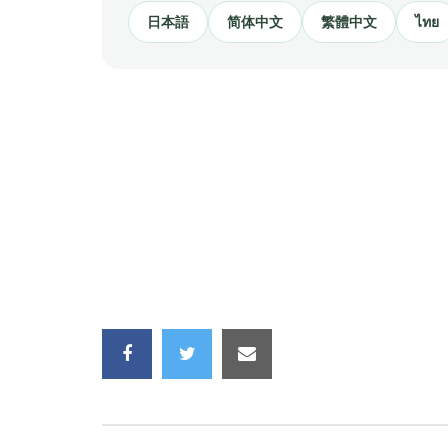
日本語
简体中文
繁體中文
ไทย