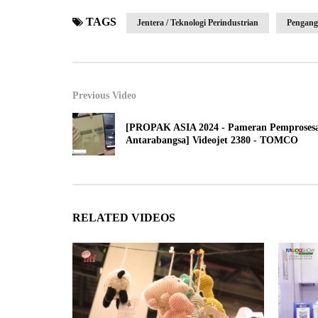
TAGS
Jentera / Teknologi Perindustrian
Pengang
Previous Video
[PROPAK ASIA 2024 - Pameran Pemproses
Antarabangsa] Videojet 2380 - TOMCO
RELATED VIDEOS