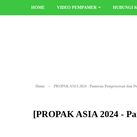
HOME
VIDEO PEMPAMER
HUBUNGI 
Home
PROPAK ASIA 2024 - Pameran Pemprosesan dan P
[PROPAK ASIA 2024 - Pa