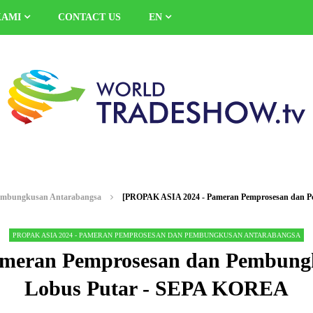
KAMI
CONTACT US
EN
embungkusan Antarabangsa
[PROPAK ASIA 2024 - Pameran Pemprosesan dan 
PROPAK ASIA 2024 - PAMERAN PEMPROSESAN DAN PEMBUNGKUSAN ANTARABANGSA
meran Pemprosesan dan Pembung
Lobus Putar - SEPA KOREA