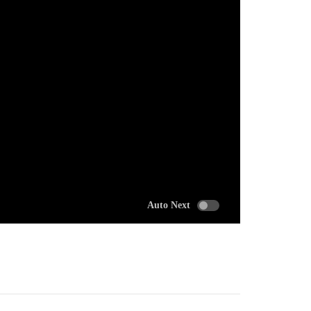
Auto Next