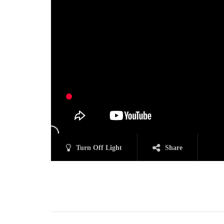
Turn Off Light
Share