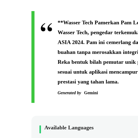
**Wasser Tech Pamerkan Pam L
Wasser Tech, pengedar terkemu
ASIA 2024. Pam ini cemerlang da
buahan tanpa merosakkan integri
Reka bentuk bilah pemutar uni
sesuai untuk aplikasi mencampu
prestasi yang tahan lama.
Generated by
Gemini
Available Languages