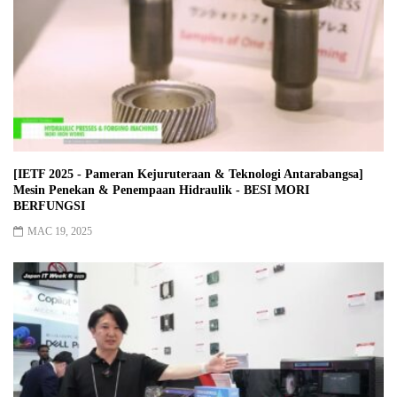
[IETF 2025 - Pameran Kejuruteraan & Teknologi Antarabangsa]
Mesin Penekan & Penempaan Hidraulik - BESI MORI
BERFUNGSI
MAC 19, 2025