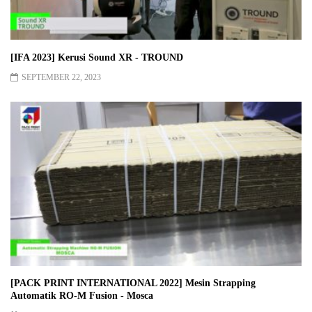
[IFA 2023] Kerusi Sound XR - TROUND
SEPTEMBER 22, 2023
[PACK PRINT INTERNATIONAL 2022] Mesin Strapping
Automatik RO-M Fusion - Mosca