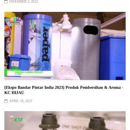
DISEMBER 2, 2022
[Ekspo Bandar Pintar India 2023] Produk Pembersihan & Aroma -
KC HIJAU
APRIL 18, 2023