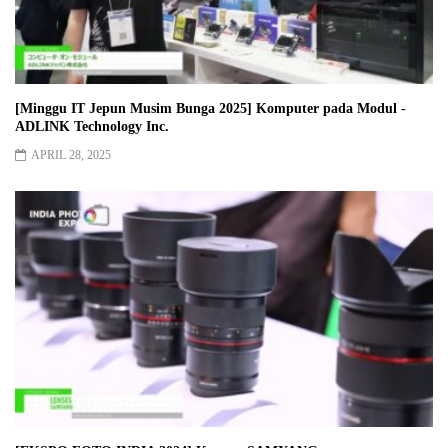
[Minggu IT Jepun Musim Bunga 2025] Komputer pada Modul -
ADLINK Technology Inc.
APRIL 28, 2025