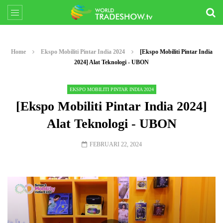
Home
Ekspo Mobiliti Pintar India 2024
[Ekspo Mobiliti Pintar India
2024] Alat Teknologi - UBON
EKSPO MOBILITI PINTAR INDIA 2024
[Ekspo Mobiliti Pintar India 2024]
Alat Teknologi - UBON
FEBRUARI 22, 2024