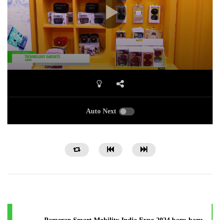
Auto Next