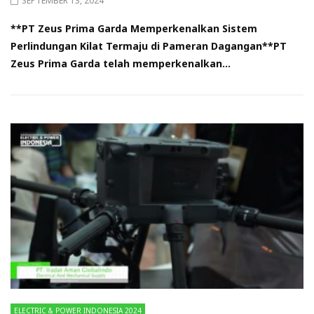
SEPTEMBER 13, 2024
**PT Zeus Prima Garda Memperkenalkan Sistem
Perlindungan Kilat Termaju di Pameran Dagangan**PT
Zeus Prima Garda telah memperkenalkan...
ELECTRIC & POWER INDONESIA 2024