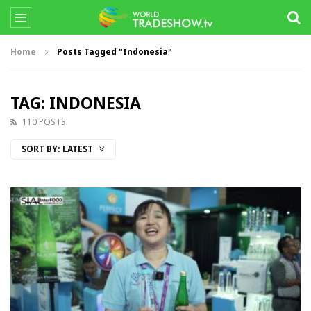
Home
Posts Tagged "Indonesia"
TAG: INDONESIA
110 POSTS
SORT BY:
LATEST