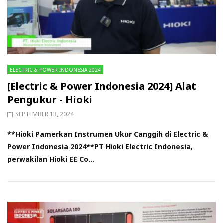
ELECTRIC & POWER INDONESIA 2024
[Electric & Power Indonesia 2024] Alat
Pengukur - Hioki
SEPTEMBER 13, 2024
**Hioki Pamerkan Instrumen Ukur Canggih di Electric &
Power Indonesia 2024**PT Hioki Electric Indonesia,
perwakilan Hioki EE Co...