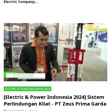
Electric Company,...
ELECTRIC & POWER INDONESIA 2024
[Electric & Power Indonesia 2024] Sistem
Perlindungan Kilat - PT Zeus Prima Garda