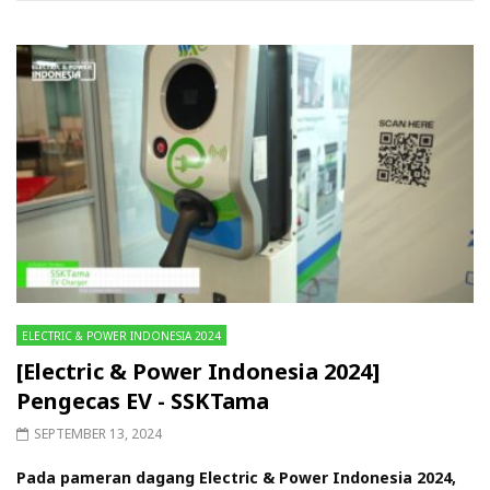
ELECTRIC & POWER INDONESIA 2024
[Electric & Power Indonesia 2024]
Pengecas EV - SSKTama
SEPTEMBER 13, 2024
Pada pameran dagang Electric & Power Indonesia 2024,