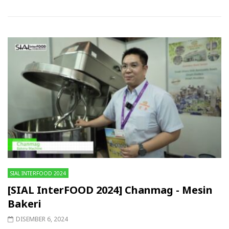
SIAL INTERFOOD 2024
[SIAL InterFOOD 2024] Chanmag - Mesin
Bakeri
DISEMBER 6, 2024