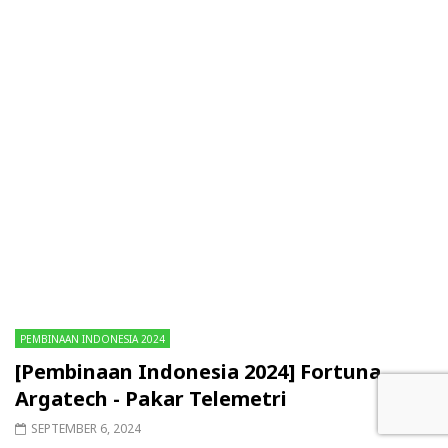
PEMBINAAN INDONESIA 2024
[Pembinaan Indonesia 2024] Fortuna
Argatech - Pakar Telemetri
SEPTEMBER 6, 2024