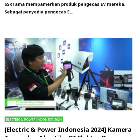
SSKTama mempamerkan produk pengecas EV mereka.
Sebagai penyedia pengecas E...
ELECTRIC & POWER INDONESIA 2024
[Electric & Power Indonesia 2024] Kamera