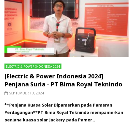
ELECTRIC & POWER INDONESIA 2024
[Electric & Power Indonesia 2024]
Penjana Suria - PT Bima Royal Teknindo
SEPTEMBER 13, 2024
**Penjana Kuasa Solar Dipamerkan pada Pameran
Perdagangan**PT Bima Royal Teknindo mempamerkan
penjana kuasa solar Jackery pada Pamer...