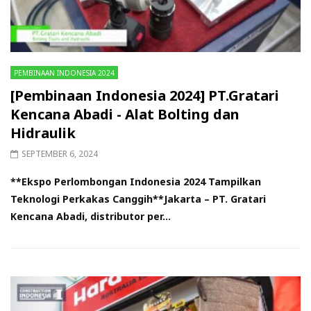
PEMBINAAN INDONESIA 2024
[Pembinaan Indonesia 2024] PT.Gratari
Kencana Abadi - Alat Bolting dan
Hidraulik
SEPTEMBER 6, 2024
**Ekspo Perlombongan Indonesia 2024 Tampilkan
Teknologi Perkakas Canggih**Jakarta – PT. Gratari
Kencana Abadi, distributor per...