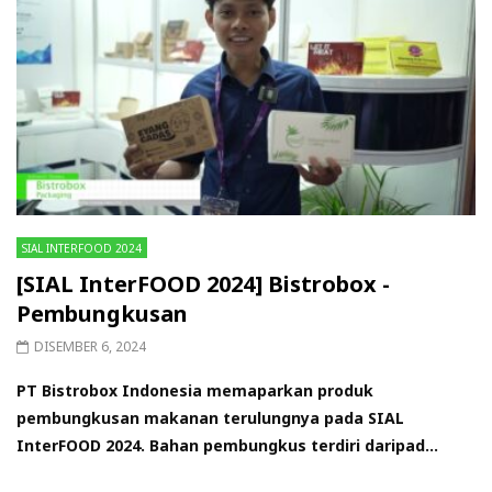
SIAL INTERFOOD 2024
[SIAL InterFOOD 2024] Bistrobox -
Pembungkusan
DISEMBER 6, 2024
PT Bistrobox Indonesia memaparkan produk
pembungkusan makanan terulungnya pada SIAL
InterFOOD 2024. Bahan pembungkus terdiri daripad...