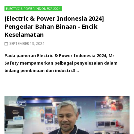
ELECTRIC & POWER INDONESIA 2024
[Electric & Power Indonesia 2024]
Pengedar Bahan Binaan - Encik
Keselamatan
SEPTEMBER 13, 2024
Pada pameran Electric & Power Indonesia 2024, Mr
Safety mempamerkan pelbagai penyelesaian dalam
bidang pembinaan dan industri.S...