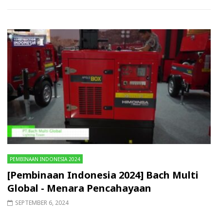
PEMBINAAN INDONESIA 2024
[Pembinaan Indonesia 2024] Bach Multi
Global - Menara Pencahayaan
SEPTEMBER 6, 2024