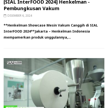
[SIAL InterFOOD 2024] Henkelman -
Pembungkusan Vakum
DISEMBER 6, 2024
**Henkelman Showcase Mesin Vakum Canggih di SIAL
InterFOOD 2024**Jakarta – Henkelman Indonesia
mempamerkan produk unggulannya,...