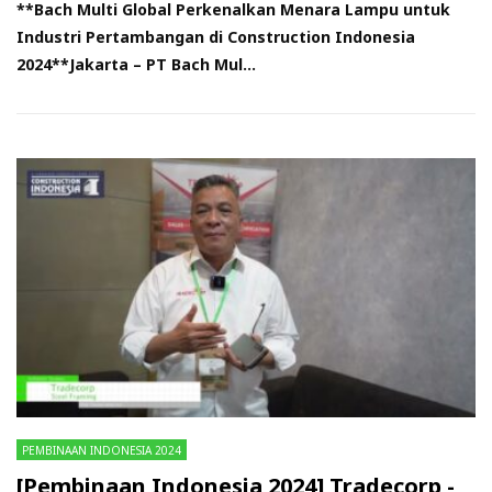
**Bach Multi Global Perkenalkan Menara Lampu untuk
Industri Pertambangan di Construction Indonesia
2024**Jakarta – PT Bach Mul...
PEMBINAAN INDONESIA 2024
[Pembinaan Indonesia 2024] Tradecorp -