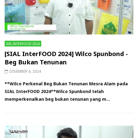
SIAL INTERFOOD 2024
[SIAL InterFOOD 2024] Wilco Spunbond -
Beg Bukan Tenunan
DISEMBER 6, 2024
**Wilco Perkenal Beg Bukan Tenunan Mesra Alam pada
SIAL InterFOOD 2024**Wilco Spunbond telah
memperkenalkan beg bukan tenunan yang m...