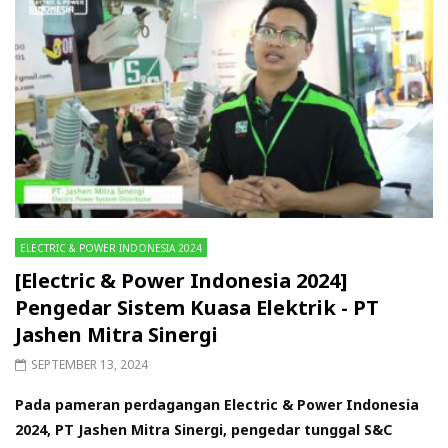
ELECTRIC & POWER INDONESIA 2024
[Electric & Power Indonesia 2024]
Pengedar Sistem Kuasa Elektrik - PT
Jashen Mitra Sinergi
SEPTEMBER 13, 2024
Pada pameran perdagangan Electric & Power Indonesia
2024, PT Jashen Mitra Sinergi, pengedar tunggal S&C