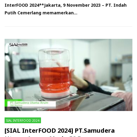
InterFOOD 2024**Jakarta, 9 November 2023 – PT. Indah
Putih Cemerlang memamerkan...
SIAL INTERFOOD 2024
[SIAL InterFOOD 2024] PT.Samudera