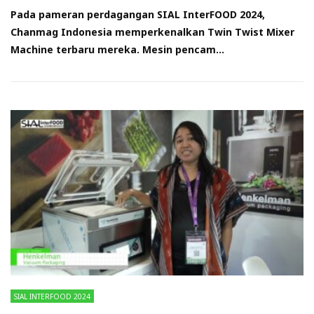
Pada pameran perdagangan SIAL InterFOOD 2024,
Chanmag Indonesia memperkenalkan Twin Twist Mixer
Machine terbaru mereka. Mesin pencam...
SIAL INTERFOOD 2024