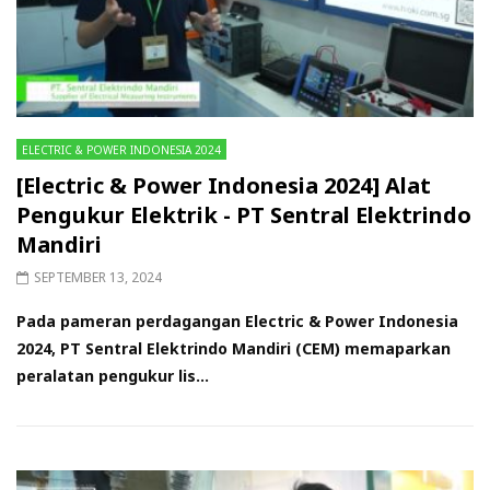
ELECTRIC & POWER INDONESIA 2024
[Electric & Power Indonesia 2024] Alat
Pengukur Elektrik - PT Sentral Elektrindo
Mandiri
SEPTEMBER 13, 2024
Pada pameran perdagangan Electric & Power Indonesia
2024, PT Sentral Elektrindo Mandiri (CEM) memaparkan
peralatan pengukur lis...