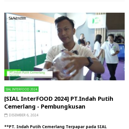
SIAL INTERFOOD 2024
[SIAL InterFOOD 2024] PT.Indah Putih
Cemerlang - Pembungkusan
DISEMBER 6, 2024
**PT. Indah Putih Cemerlang Terpapar pada SIAL