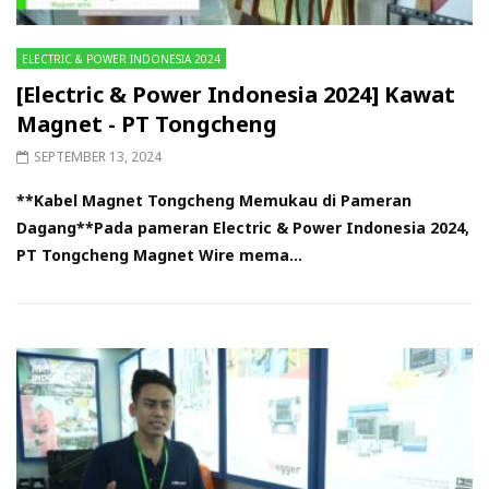
ELECTRIC & POWER INDONESIA 2024
[Electric & Power Indonesia 2024] Kawat
Magnet - PT Tongcheng
SEPTEMBER 13, 2024
**Kabel Magnet Tongcheng Memukau di Pameran
Dagang**Pada pameran Electric & Power Indonesia 2024,
PT Tongcheng Magnet Wire mema...