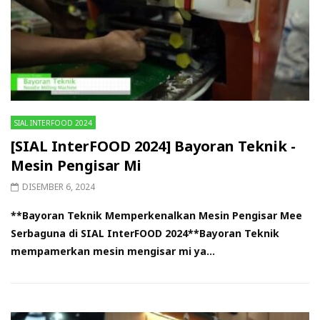
SIAL INTERFOOD 2024
[SIAL InterFOOD 2024] Bayoran Teknik -
Mesin Pengisar Mi
DISEMBER 6, 2024
**Bayoran Teknik Memperkenalkan Mesin Pengisar Mee
Serbaguna di SIAL InterFOOD 2024**Bayoran Teknik
mempamerkan mesin mengisar mi ya...