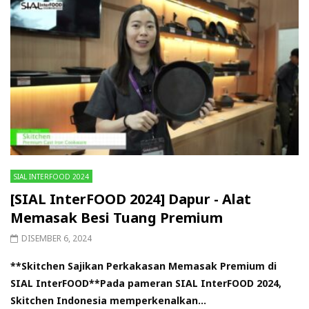
SIAL INTERFOOD 2024
[SIAL InterFOOD 2024] Dapur - Alat
Memasak Besi Tuang Premium
DISEMBER 6, 2024
**Skitchen Sajikan Perkakasan Memasak Premium di
SIAL InterFOOD**Pada pameran SIAL InterFOOD 2024,
Skitchen Indonesia memperkenalkan...