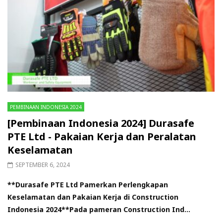
PEMBINAAN INDONESIA 2024
[Pembinaan Indonesia 2024] Durasafe
PTE Ltd - Pakaian Kerja dan Peralatan
Keselamatan
SEPTEMBER 6, 2024
**Durasafe PTE Ltd Pamerkan Perlengkapan
Keselamatan dan Pakaian Kerja di Construction
Indonesia 2024**Pada pameran Construction Ind...