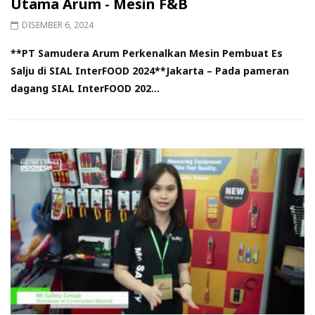
Utama Arum - Mesin F&B
DISEMBER 6, 2024
**PT Samudera Arum Perkenalkan Mesin Pembuat Es
Salju di SIAL InterFOOD 2024**Jakarta – Pada pameran
dagang SIAL InterFOOD 202...