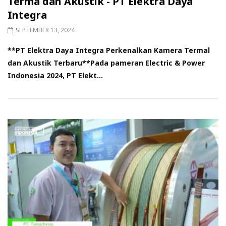
Terma dan Akustik - PT Elektra Daya
Integra
SEPTEMBER 13, 2024
**PT Elektra Daya Integra Perkenalkan Kamera Termal
dan Akustik Terbaru**Pada pameran Electric & Power
Indonesia 2024, PT Elekt...