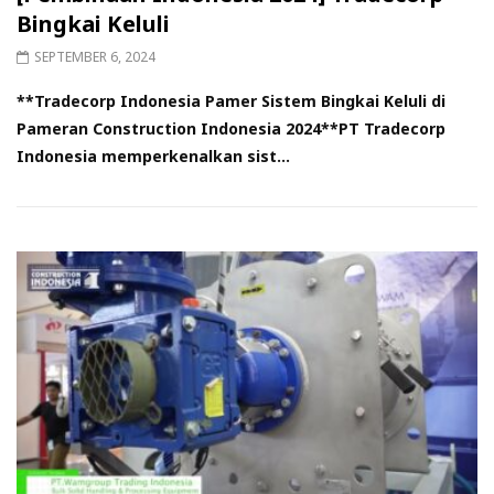
Bingkai Keluli
SEPTEMBER 6, 2024
**Tradecorp Indonesia Pamer Sistem Bingkai Keluli di
Pameran Construction Indonesia 2024**PT Tradecorp
Indonesia memperkenalkan sist...