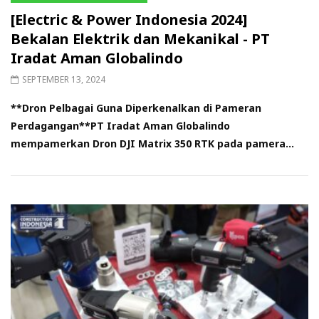
[Electric & Power Indonesia 2024]
Bekalan Elektrik dan Mekanikal - PT
Iradat Aman Globalindo
SEPTEMBER 13, 2024
**Dron Pelbagai Guna Diperkenalkan di Pameran
Perdagangan**PT Iradat Aman Globalindo
mempamerkan Dron DJI Matrix 350 RTK pada pamera...