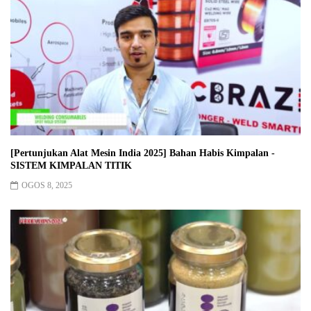
[Pertunjukan Alat Mesin India 2025] Bahan Habis Kimpalan -
SISTEM KIMPALAN TITIK
OGOS 8, 2025