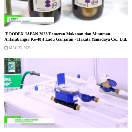
[FOODEX JAPAN 2023(Pameran Makanan dan Minuman
Antarabangsa Ke-48)] Ladu Ganjaran - Hakata Yamadaya Co., Ltd.
MAC 23, 2023