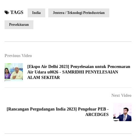
TAGS
India
Jentera / Teknologi Perindustrian
Persekitaran
Previous Video
[Ekspo Air Delhi 2023] Penyelesaian untuk Pencemaran
Air Udara u0026 - SAMRIDHI PENYELESAIAN
ALAM SEKITAR
Next Video
[Rancangan Pergudangan India 2023] Pengeluar PEB -
ARCEDGES