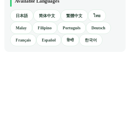
Available Languages
日本語
简体中文
繁體中文
ไทย
Malay
Filipino
Português
Deutsch
Français
Español
हिन्दी
한국어