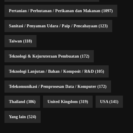
Pertanian / Perhutanan / Perikanan dan Makanan
(1097)
Sanitasi / Penyaman Udara / Paip / Pencahayaan
(123)
Taiwan
(118)
Teknologi & Kejuruteraan Pembuatan
(172)
Teknologi Lanjutan / Bahan / Komposit / R&D
(105)
Telekomunikasi / Pemprosesan Data / Komputer
(172)
Thailand
(386)
United Kingdom
(319)
USA
(141)
Yang lain
(524)