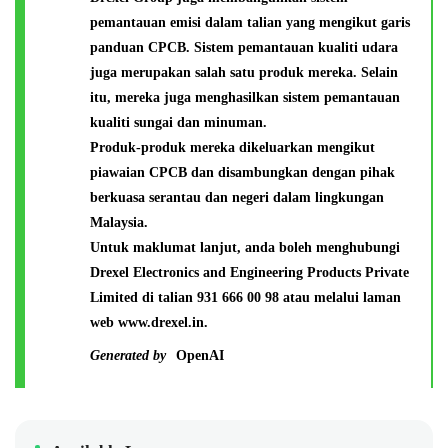
pemantauan emisi dalam talian yang mengikut garis
panduan CPCB. Sistem pemantauan kualiti udara
juga merupakan salah satu produk mereka. Selain
itu, mereka juga menghasilkan sistem pemantauan
kualiti sungai dan minuman.
Produk-produk mereka dikeluarkan mengikut
piawaian CPCB dan disambungkan dengan pihak
berkuasa serantau dan negeri dalam lingkungan
Malaysia.
Untuk maklumat lanjut, anda boleh menghubungi
Drexel Electronics and Engineering Products Private
Limited di talian 931 666 00 98 atau melalui laman
web www.drexel.in.
Generated by
OpenAI