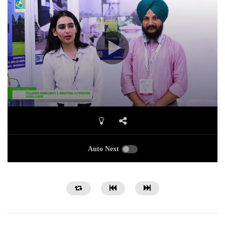
Auto Next