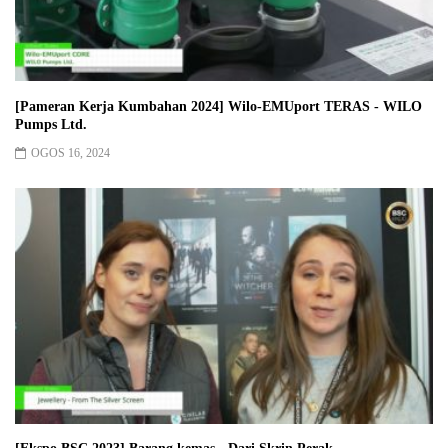
[Pameran Kerja Kumbahan 2024] Wilo-EMUport TERAS - WILO
Pumps Ltd.
OGOS 16, 2024