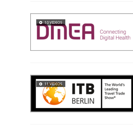
10 VIDEOS
11 VIDEOS