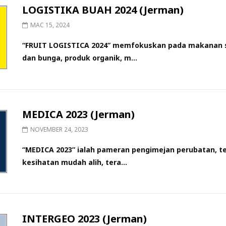
LOGISTIKA BUAH 2024 (Jerman)
MAC 15, 2024
“FRUIT LOGISTICA 2024” memfokuskan pada makanan se
dan bunga, produk organik, m...
MEDICA 2023 (Jerman)
NOVEMBER 24, 2023
“MEDICA 2023” ialah pameran pengimejan perubatan, te
kesihatan mudah alih, tera...
INTERGEO 2023 (Jerman)