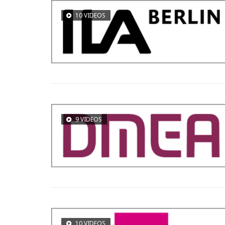
10 VIDEOS
9 VIDEOS
10 VIDEOS