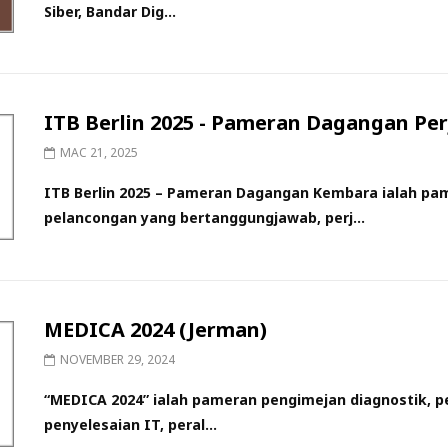
Siber, Bandar Dig...
ITB Berlin 2025 - Pameran Dagangan Per
MAC 21, 2025
ITB Berlin 2025 – Pameran Dagangan Kembara ialah 
pelancongan yang bertanggungjawab, perj...
MEDICA 2024 (Jerman)
NOVEMBER 29, 2024
“MEDICA 2024” ialah pameran pengimejan diagnostik, p
penyelesaian IT, peral...