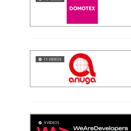
11 VIDEOS
9 VIDEOS