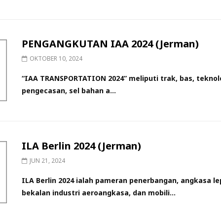
PENGANGKUTAN IAA 2024 (Jerman)
OKTOBER 10, 2024
“IAA TRANSPORTATION 2024” meliputi trak, bas, teknol
pengecasan, sel bahan a...
ILA Berlin 2024 (Jerman)
JUN 21, 2024
ILA Berlin 2024 ialah pameran penerbangan, angkasa l
bekalan industri aeroangkasa, dan mobili...