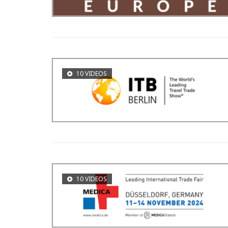
10 VIDEOS
10 VIDEOS