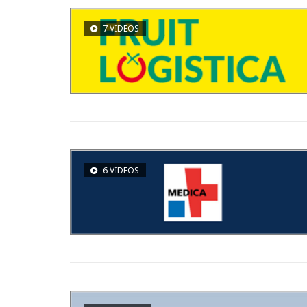
7 VIDEOS
6 VIDEOS