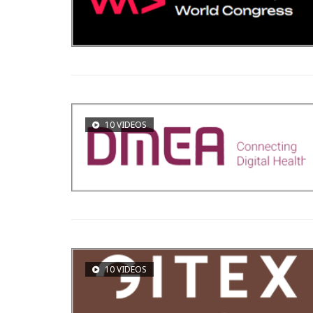
10 VIDEOS
10 VIDEOS