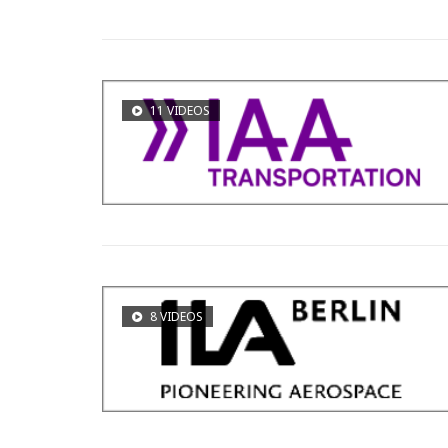
11 VIDEOS
8 VIDEOS