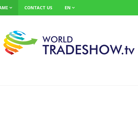
AMI
CONTACT US
EN