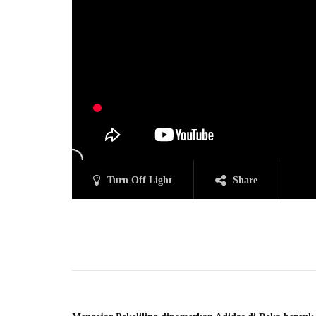
Turn Off Light
Share