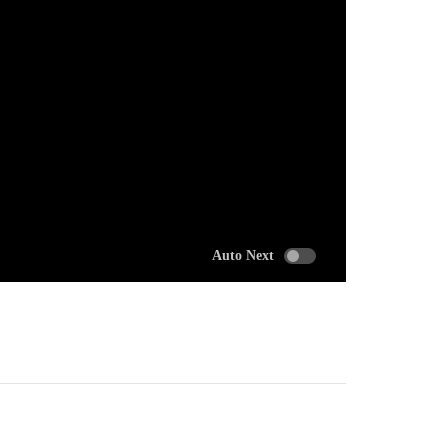
Auto Next