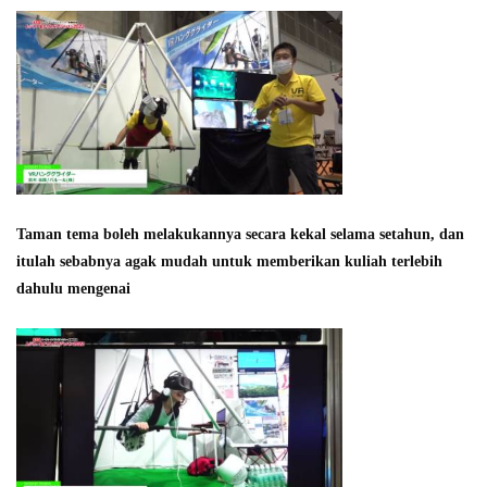
Taman tema boleh melakukannya secara kekal selama setahun, dan
itulah sebabnya agak mudah untuk memberikan kuliah terlebih
dahulu mengenai