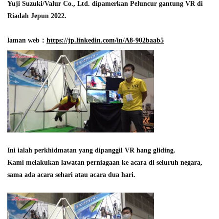
Yuji Suzuki/Valur Co., Ltd. dipamerkan Peluncur gantung VR di
Riadah Jepun 2022.
laman web：
https://jp.linkedin.com/in/A8-902baab5
Ini ialah perkhidmatan yang dipanggil VR hang gliding.
Kami melakukan lawatan perniagaan ke acara di seluruh negara,
sama ada acara sehari atau acara dua hari.