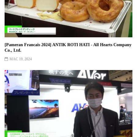
[Pameran Francais 2024] ANTIK ROTI HATI - All Hearts Company
Co., Ltd.
MAC 19, 2024