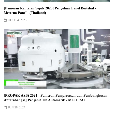
[Pameran Rantaian Sejuk 2023] Pengeluar Panel Bertebat -
Metecno Panelli (Thailand)
OGOS 4, 2023
[PROPAK ASIA 2024 - Pameran Pemprosesan dan Pembungkusan
Antarabangsa] Penjahit Tin Automatik - METERAI
JUN 28, 2024