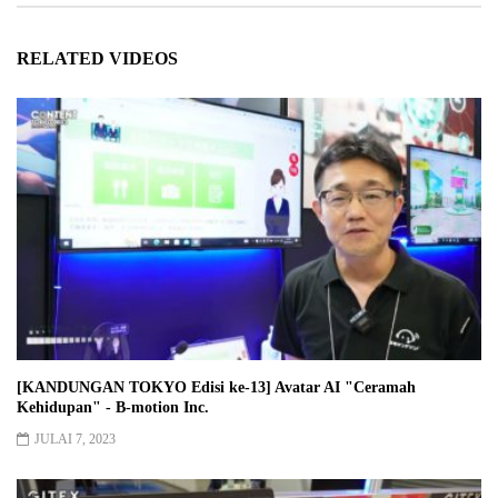
RELATED VIDEOS
[KANDUNGAN TOKYO Edisi ke-13] Avatar AI "Ceramah
Kehidupan" - B-motion Inc.
JULAI 7, 2023