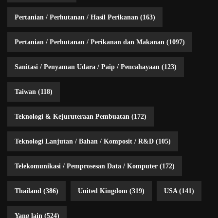
Pertanian / Perhutanan / Hasil Perikanan
(163)
Pertanian / Perhutanan / Perikanan dan Makanan
(1097)
Sanitasi / Penyaman Udara / Paip / Pencahayaan
(123)
Taiwan
(118)
Teknologi & Kejuruteraan Pembuatan
(172)
Teknologi Lanjutan / Bahan / Komposit / R&D
(105)
Telekomunikasi / Pemprosesan Data / Komputer
(172)
Thailand
(386)
United Kingdom
(319)
USA
(141)
Yang lain
(524)