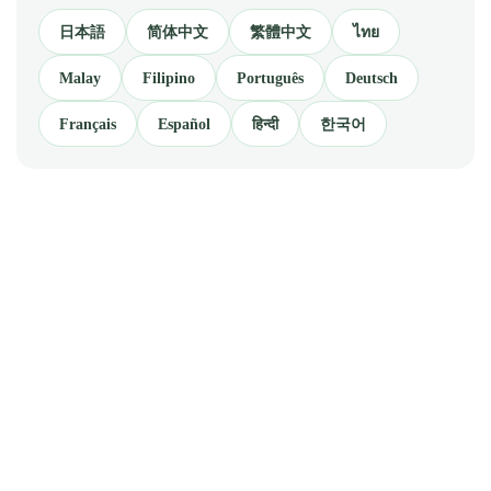
日本語
简体中文
繁體中文
ไทย
Malay
Filipino
Português
Deutsch
Français
Español
हिन्दी
한국어