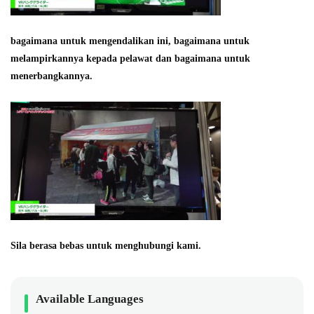
bagaimana untuk mengendalikan ini, bagaimana untuk
melampirkannya kepada pelawat dan bagaimana untuk
menerbangkannya.
Sila berasa bebas untuk menghubungi kami.
Available Languages