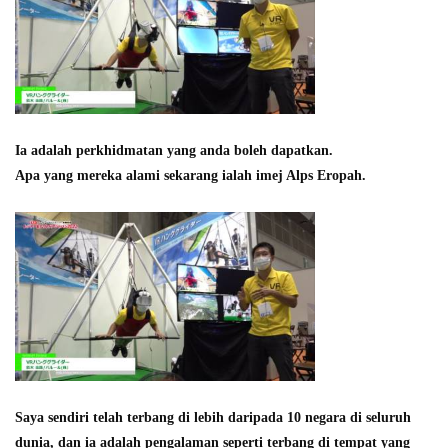
Ia adalah perkhidmatan yang anda boleh dapatkan.
Apa yang mereka alami sekarang ialah imej Alps Eropah.
Saya sendiri telah terbang di lebih daripada 10 negara di seluruh
dunia, dan ia adalah pengalaman seperti terbang di tempat yang