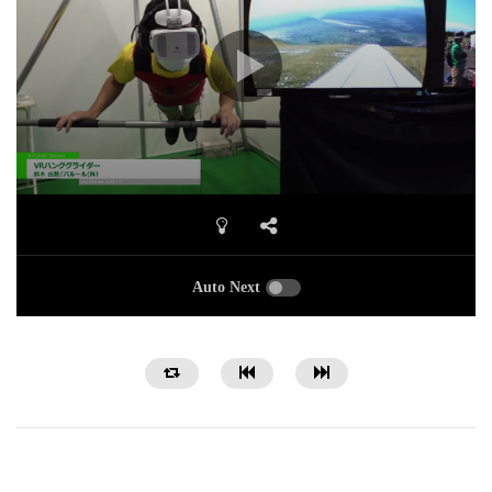
Auto Next