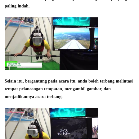
paling indah.
Selain itu, bergantung pada acara itu, anda boleh terbang melintasi
tempat pelancongan tempatan, mengambil gambar, dan
menjadikannya acara terbang.