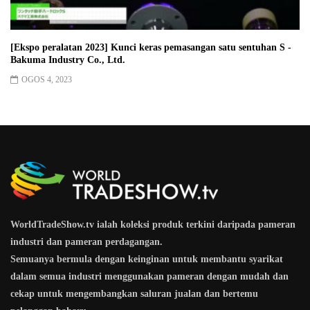
[Ekspo peralatan 2023] Kunci keras pemasangan satu sentuhan S -
Bakuma Industry Co., Ltd.
OGOS 4, 2023
WorldTradeShow.tv ialah koleksi produk terkini daripada pameran
industri dan pameran perdagangan.
Semuanya bermula dengan keinginan untuk membantu syarikat
dalam semua industri menggunakan pameran dengan mudah dan
cekap untuk mengembangkan saluran jualan dan bertemu